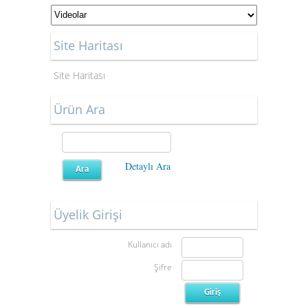
Site Haritası
Site Haritası
Ürün Ara
Detaylı Ara
Üyelik Girişi
Kullanıcı adı
Şifre